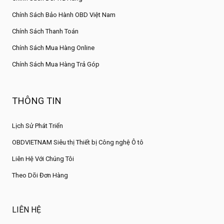
Chính Sách Bảo Hành OBD Việt Nam
Chính Sách Thanh Toán
Chính Sách Mua Hàng Online
Chính Sách Mua Hàng Trả Góp
THÔNG TIN
Lịch Sử Phát Triển
OBDVIETNAM Siêu thị Thiết bị Công nghệ Ô tô
Liên Hệ Với Chúng Tôi
Theo Dõi Đơn Hàng
LIÊN HỆ