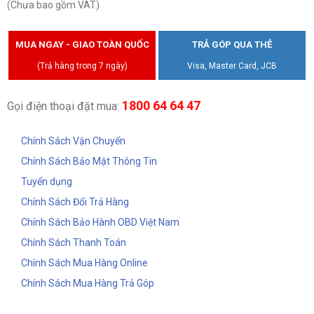
(Chưa bao gồm VAT)
MUA NGAY - GIAO TOÀN QUỐC
TRẢ GÓP QUA THẺ
(Trả hàng trong 7 ngày)
Visa, Master Card, JCB
1800 64 64 47
Gọi điện thoại đặt mua:
Chính Sách Vận Chuyển
Chính Sách Bảo Mật Thông Tin
Tuyển dụng
Chính Sách Đổi Trả Hàng
Chính Sách Bảo Hành OBD Việt Nam
Chính Sách Thanh Toán
Chính Sách Mua Hàng Online
Chính Sách Mua Hàng Trả Góp