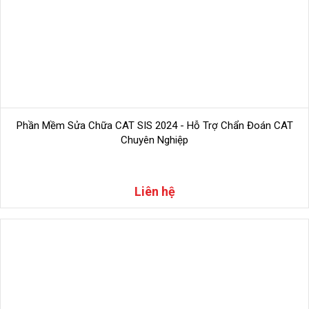
Phần Mềm Sửa Chữa CAT SIS 2024 - Hỗ Trợ Chẩn Đoán CAT
Chuyên Nghiệp
Liên hệ