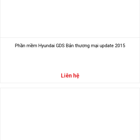
Phần mềm Hyundai GDS Bản thương mại update 2015
Liên hệ