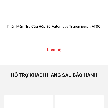
Phần Mềm Tra Cứu Hộp Số Automatic Transmission ATSG
Liên hệ
HỖ TRỢ KHÁCH HÀNG SAU BẢO HÀNH