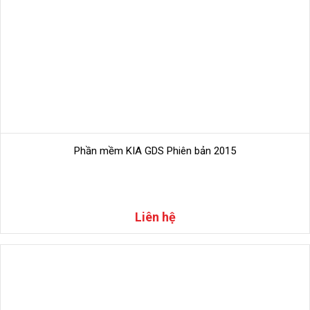
Phần mềm KIA GDS Phiên bản 2015
Liên hệ