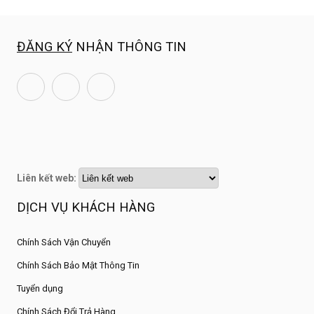
ĐĂNG KÝ
NHẬN THÔNG TIN
Liên kết web:
DỊCH VỤ KHÁCH HÀNG
Chính Sách Vận Chuyển
Chính Sách Bảo Mật Thông Tin
Tuyển dụng
Chính Sách Đổi Trả Hàng