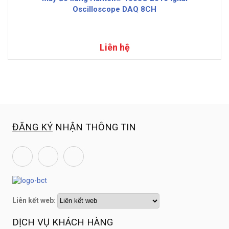
Oscilloscope DAQ 8CH
Liên hệ
ĐĂNG KÝ
NHẬN THÔNG TIN
Liên kết web:
DỊCH VỤ KHÁCH HÀNG