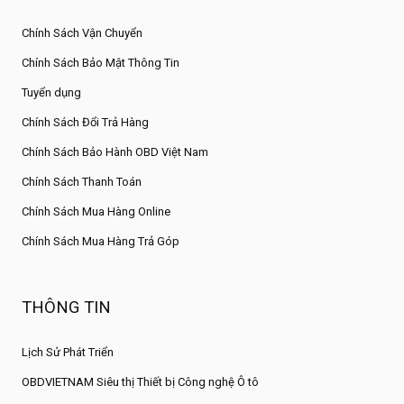
Chính Sách Vận Chuyển
Chính Sách Bảo Mật Thông Tin
Tuyển dụng
Chính Sách Đổi Trả Hàng
Chính Sách Bảo Hành OBD Việt Nam
Chính Sách Thanh Toán
Chính Sách Mua Hàng Online
Chính Sách Mua Hàng Trả Góp
THÔNG TIN
Lịch Sử Phát Triển
OBDVIETNAM Siêu thị Thiết bị Công nghệ Ô tô