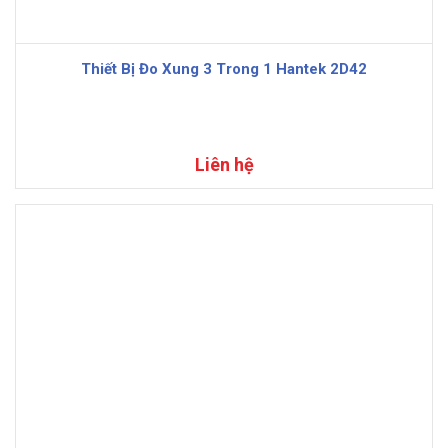
Thiết Bị Đo Xung 3 Trong 1 Hantek 2D42
Liên hệ