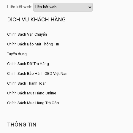
Liên kết web:
DỊCH VỤ KHÁCH HÀNG
Chính Sách Vận Chuyển
Chính Sách Bảo Mật Thông Tin
Tuyển dụng
Chính Sách Đổi Trả Hàng
Chính Sách Bảo Hành OBD Việt Nam
Chính Sách Thanh Toán
Chính Sách Mua Hàng Online
Chính Sách Mua Hàng Trả Góp
THÔNG TIN