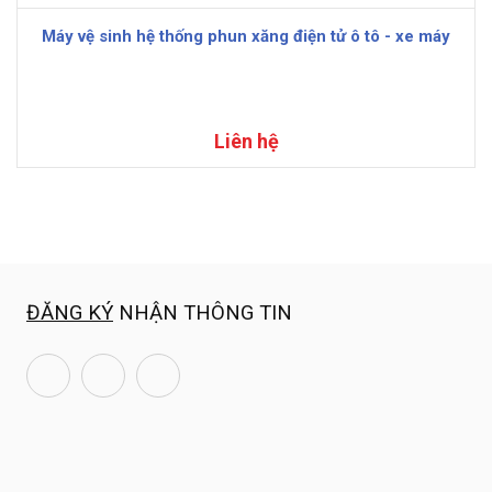
Máy vệ sinh hệ thống phun xăng điện tử ô tô - xe máy
Liên hệ
ĐĂNG KÝ
NHẬN THÔNG TIN