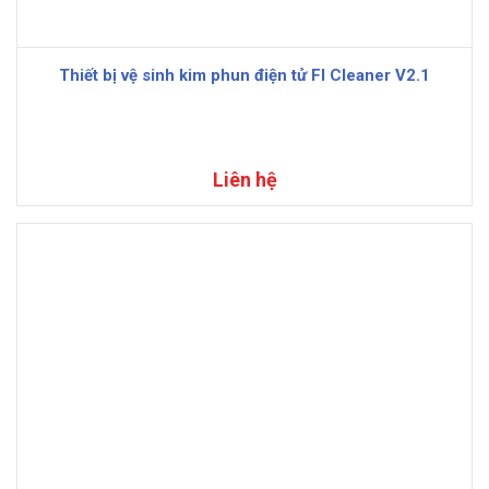
Thiết bị vệ sinh kim phun điện tử FI Cleaner V2.1
Liên hệ