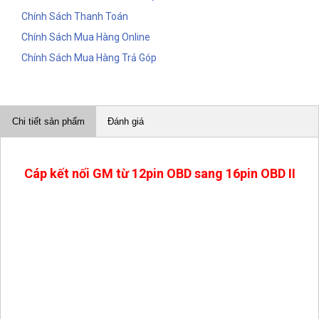
Chính Sách Thanh Toán
Chính Sách Mua Hàng Online
Chính Sách Mua Hàng Trả Góp
Chi tiết sản phẩm
Đánh giá
Cáp kết nối GM từ 12pin OBD sang 16pin OBD II