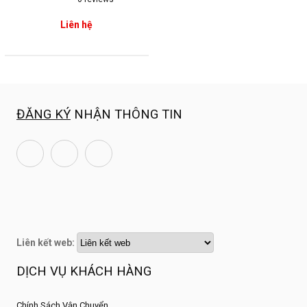
Liên hệ
ĐĂNG KÝ
NHẬN THÔNG TIN
Liên kết web:
DỊCH VỤ KHÁCH HÀNG
Chính Sách Vận Chuyển