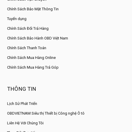
Chính Sách Bảo Mật Thông Tin
Tuyển dụng
Chính Sách Đổi Trả Hàng
Chính Sách Bảo Hành OBD Việt Nam
Chính Sách Thanh Toán
Chính Sách Mua Hàng Online
Chính Sách Mua Hàng Trả Góp
THÔNG TIN
Lịch Sử Phát Triển
OBDVIETNAM Siêu thị Thiết bị Công nghệ Ô tô
Liên Hệ Với Chúng Tôi