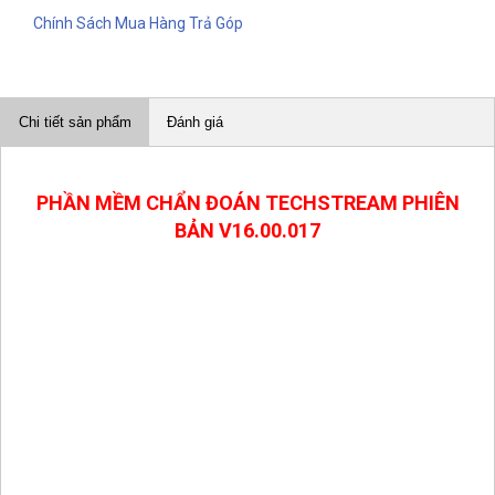
Chính Sách Mua Hàng Trả Góp
Chi tiết sản phẩm
Đánh giá
PHẦN MỀM CHẨN ĐOÁN TECHSTREAM PHIÊN
BẢN V16.00.017