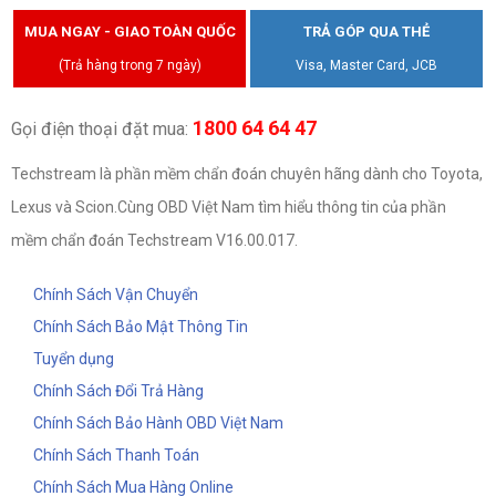
MUA NGAY - GIAO TOÀN QUỐC
TRẢ GÓP QUA THẺ
(Trả hàng trong 7 ngày)
Visa, Master Card, JCB
1800 64 64 47
Gọi điện thoại đặt mua:
Techstream là phần mềm chẩn đoán chuyên hãng dành cho Toyota,
Lexus và Scion.Cùng OBD Việt Nam tìm hiểu thông tin của phần
mềm chẩn đoán Techstream V16.00.017.
Chính Sách Vận Chuyển
Chính Sách Bảo Mật Thông Tin
Tuyển dụng
Chính Sách Đổi Trả Hàng
Chính Sách Bảo Hành OBD Việt Nam
Chính Sách Thanh Toán
Chính Sách Mua Hàng Online