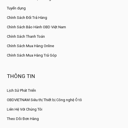
Tuyển dụng
Chính Sách Đổi Trả Hàng
Chính Sách Bảo Hành OBD Việt Nam
Chính Sách Thanh Toán
Chính Sách Mua Hàng Online
Chính Sách Mua Hàng Trả Góp
THÔNG TIN
Lịch Sử Phát Triển
OBDVIETNAM Siêu thị Thiết bị Công nghệ Ô tô
Liên Hệ Với Chúng Tôi
Theo Dõi Đơn Hàng