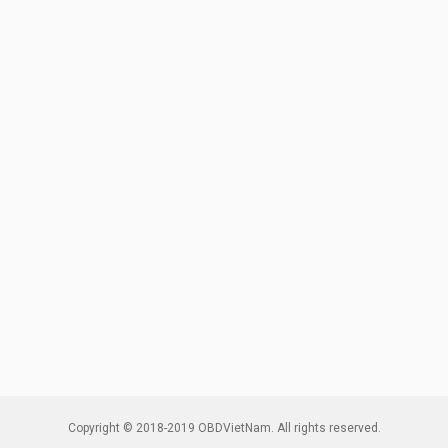
Copyright © 2018-2019 OBDVietNam. All rights reserved.