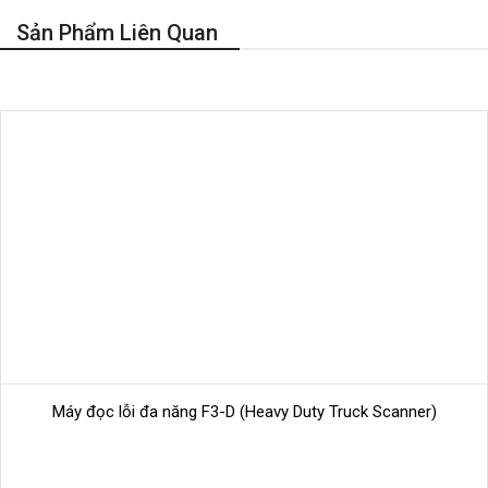
Sản Phẩm Liên Quan
Máy đọc lỗi đa năng F3-D (Heavy Duty Truck Scanner)