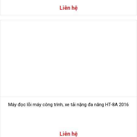
Liên hệ
Máy đọc lỗi máy công trình, xe tải nặng đa năng HT-8A 2016
Liên hệ