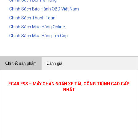
Chính Sách Bảo Hành OBD Việt Nam
Chính Sách Thanh Toán
Chính Sách Mua Hàng Online
Chính Sách Mua Hàng Trả Góp
Chi tiết sản phẩm
Đánh giá
FCAR F9S – MÁY CHẨN ĐOÁN XE TẢI, CÔNG TRÌNH CAO CẤP
NHẤT