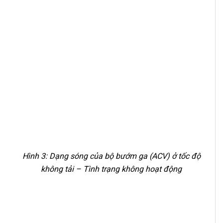
Hình 3: Dạng sóng của bộ bướm ga (ACV) ở tốc độ
không tải – Tình trạng không hoạt động