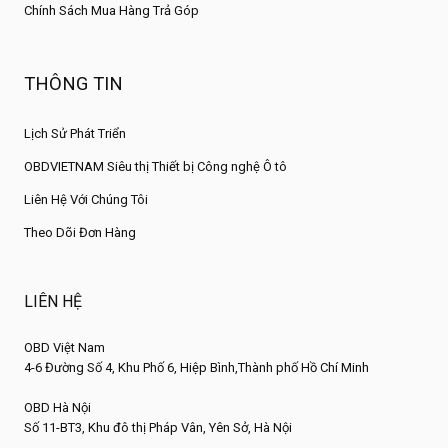
Chính Sách Mua Hàng Trả Góp
THÔNG TIN
Lịch Sử Phát Triển
OBDVIETNAM Siêu thị Thiết bị Công nghệ Ô tô
Liên Hệ Với Chúng Tôi
Theo Dõi Đơn Hàng
LIÊN HỆ
OBD Việt Nam
4-6 Đường Số 4, Khu Phố 6, Hiệp Bình,Thành phố Hồ Chí Minh
OBD Hà Nội
Số 11-BT3, Khu đô thị Pháp Vân, Yên Sở, Hà Nội