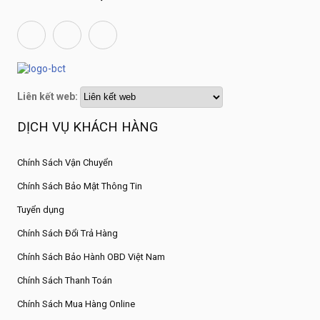
Liên kết web:
DỊCH VỤ KHÁCH HÀNG
Chính Sách Vận Chuyển
Chính Sách Bảo Mật Thông Tin
Tuyển dụng
Chính Sách Đổi Trả Hàng
Chính Sách Bảo Hành OBD Việt Nam
Chính Sách Thanh Toán
Chính Sách Mua Hàng Online