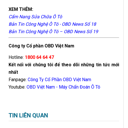
XEM THÊM:
Cẩm Nang Sửa Chữa Ô Tô
Bản Tin Công Nghệ Ô Tô - OBD News Số 18
Bản Tin Công Nghệ Ô Tô – OBD News Số 19
Công ty Cổ phần OBD Việt Nam
Hotline:
1800 64 64 47
Kết nối với chúng tôi để theo dõi những tin tức mới
nhất
Fanpage:
Công Ty Cổ Phần OBD Việt Nam
Youtube:
OBD Việt Nam - Máy Chẩn Đoán Ô Tô
TIN LIÊN QUAN