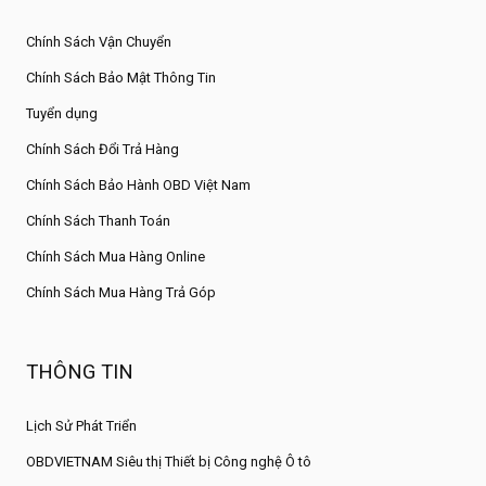
Chính Sách Vận Chuyển
Chính Sách Bảo Mật Thông Tin
Tuyển dụng
Chính Sách Đổi Trả Hàng
Chính Sách Bảo Hành OBD Việt Nam
Chính Sách Thanh Toán
Chính Sách Mua Hàng Online
Chính Sách Mua Hàng Trả Góp
THÔNG TIN
Lịch Sử Phát Triển
OBDVIETNAM Siêu thị Thiết bị Công nghệ Ô tô