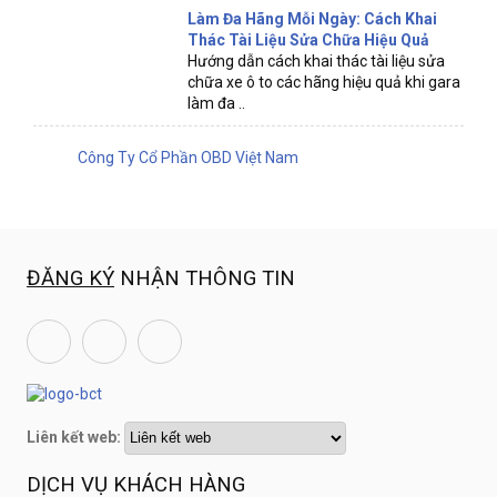
Làm Đa Hãng Mỗi Ngày: Cách Khai
Thác Tài Liệu Sửa Chữa Hiệu Quả
Hướng dẫn cách khai thác tài liệu sửa
chữa xe ô to các hãng hiệu quả khi gara
làm đa ..
Công Ty Cổ Phần OBD Việt Nam
ĐĂNG KÝ
NHẬN THÔNG TIN
Liên kết web:
DỊCH VỤ KHÁCH HÀNG