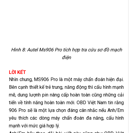
Hình 8: Autel Ms906 Pro tích hợp tra cứu sơ đồ mạch
điện
LỜI KẾT
Nhìn chung, MS906 Pro là một máy chẩn đoán hiện đại.
Bên cạnh thiết kế trẻ trung, năng động thì cấu hình mạnh
mẽ, dung lượnh pin nâng cấp hoàn toàn cũng những cải
tiến về tính năng hoàn toàn mới. OBD Việt Nam tin rằng
906 Pro sẽ là một lựa chọn đáng cân nhắc nếu Anh/Em
yêu thích các dòng máy chẩn đoán đa năng, cấu hình
mạnh với mức giá hợp lý.