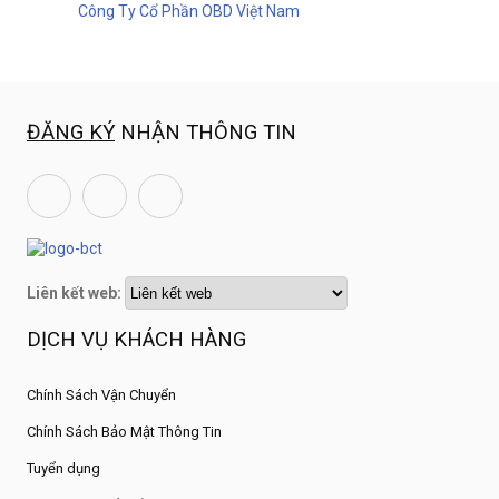
Công Ty Cổ Phần OBD Việt Nam
ĐĂNG KÝ
NHẬN THÔNG TIN
Liên kết web:
DỊCH VỤ KHÁCH HÀNG
Chính Sách Vận Chuyển
Chính Sách Bảo Mật Thông Tin
Tuyển dụng