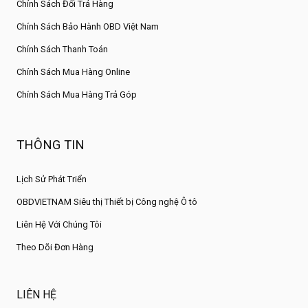
Chính Sách Đổi Trả Hàng
Chính Sách Bảo Hành OBD Việt Nam
Chính Sách Thanh Toán
Chính Sách Mua Hàng Online
Chính Sách Mua Hàng Trả Góp
THÔNG TIN
Lịch Sử Phát Triển
OBDVIETNAM Siêu thị Thiết bị Công nghệ Ô tô
Liên Hệ Với Chúng Tôi
Theo Dõi Đơn Hàng
LIÊN HỆ