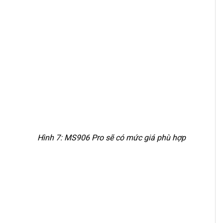
Hình 7: MS906 Pro sẽ có mức giá phù hợp