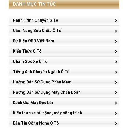
DANH MỤC TIN TỨC
Hành Trình Chuyển Giao
Cẩm Nang Sửa Chữa Ô Tô
Sự Kiện OBD Việt Nam
Kiến Thức Ô Tô
Chăm Sóc Xe Ô Tô
Tiếng Anh Chuyên Ngành Ô Tô
Hướng Dẫn Sử Dụng Phần Mềm
Hướng Dẫn Sử Dụng Máy Chẩn Đoán
Đánh Giá Máy Đọc Lỗi
Kiến thức xe tải nặng, máy công trình
Bản Tin Công Nghệ Ô Tô