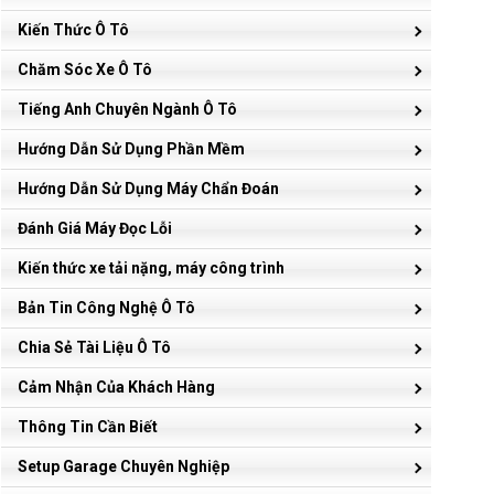
Kiến Thức Ô Tô
Chăm Sóc Xe Ô Tô
Tiếng Anh Chuyên Ngành Ô Tô
Hướng Dẫn Sử Dụng Phần Mềm
Hướng Dẫn Sử Dụng Máy Chẩn Đoán
Đánh Giá Máy Đọc Lỗi
Kiến thức xe tải nặng, máy công trình
Bản Tin Công Nghệ Ô Tô
Chia Sẻ Tài Liệu Ô Tô
Cảm Nhận Của Khách Hàng
Thông Tin Cần Biết
Setup Garage Chuyên Nghiệp