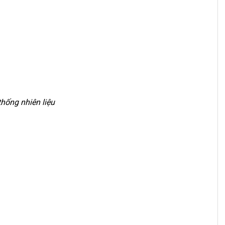
thống nhiên liệu