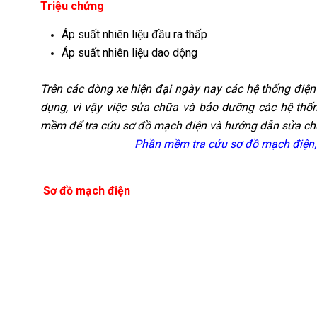
Triệu chứng
Áp suất nhiên liệu đầu ra thấp
Áp suất nhiên liệu dao dộng
Trên các dòng xe hiện đại ngày nay các hệ thống điện
dụng, vì vậy việc sửa chữa và bảo dưỡng các hệ thố
mềm để tra cứu sơ đồ mạch điện và hướng dẫn sửa chữa
Phần mềm tra cứu sơ đồ mạch điện,
Sơ đồ mạch điện