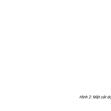
Hình 2: Mặt cắt 