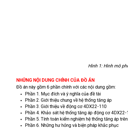
Hình 1: Hình mô p
NHỮNG NỘI DUNG CHÍNH CỦA ĐỒ ÁN
Đồ án này gồm 6 phần chính với các nội dung gồm:
Phần 1. Mục đích và ý nghĩa của đề tài
Phần 2. Giới thiệu chung về hệ thống tăng áp
Phần 3. Giới thiệu về động cơ 4DX22-110
Phần 4. Khảo sát hệ thống tăng áp động cơ 4DX22-
Phần 5. Tính toán kiểm nghiệm hệ thống tăng áp tr
Phần 6. Những hư hỏng và biện pháp khắc phục