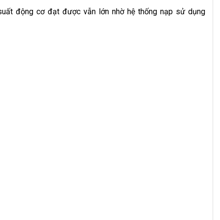
uất động cơ đạt được vẫn lớn nhờ hệ thống nạp sử dụng