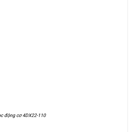
dọc động cơ 4DX22-110