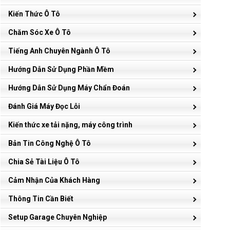
Kiến Thức Ô Tô
Chăm Sóc Xe Ô Tô
Tiếng Anh Chuyên Ngành Ô Tô
Hướng Dẫn Sử Dụng Phần Mềm
Hướng Dẫn Sử Dụng Máy Chẩn Đoán
Đánh Giá Máy Đọc Lỗi
Kiến thức xe tải nặng, máy công trình
Bản Tin Công Nghệ Ô Tô
Chia Sẻ Tài Liệu Ô Tô
Cảm Nhận Của Khách Hàng
Thông Tin Cần Biết
Setup Garage Chuyên Nghiệp