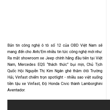
Bản tin công nghệ ô tô số 12 của OBD Việt Nam sẽ
mang đến cho Anh/Em nhiều tin tức công nghệ mới như:
Ra mắt showroom xe Jeep chính hãng đầu tiên tại Việt
Nam, Mercedes EQS “thách thức” bụi mịn, Chủ Tịch
Quốc Hội Nguyễn Thị Kim Ngân ghé thăm ôtô Trường
Hải, Vinfast chiếm trọn spotlight - nhiều sao việt xuống
tiền tậu xe Vinfast, Độ Honda Civic thành Lamborghini
Aventador.