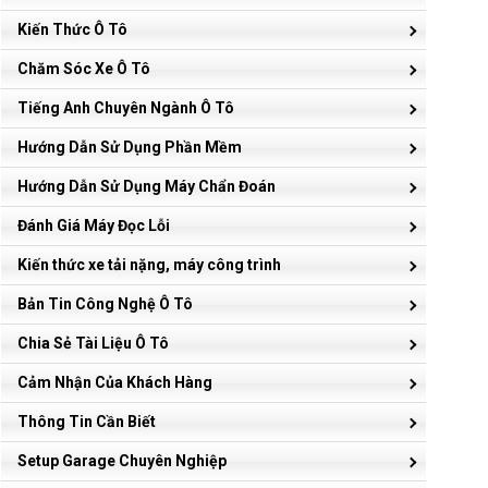
Kiến Thức Ô Tô
Chăm Sóc Xe Ô Tô
Tiếng Anh Chuyên Ngành Ô Tô
Hướng Dẫn Sử Dụng Phần Mềm
Hướng Dẫn Sử Dụng Máy Chẩn Đoán
Đánh Giá Máy Đọc Lỗi
Kiến thức xe tải nặng, máy công trình
Bản Tin Công Nghệ Ô Tô
Chia Sẻ Tài Liệu Ô Tô
Cảm Nhận Của Khách Hàng
Thông Tin Cần Biết
Setup Garage Chuyên Nghiệp