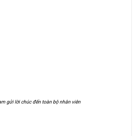
m gửi lời chúc đến toàn bộ nhân viên