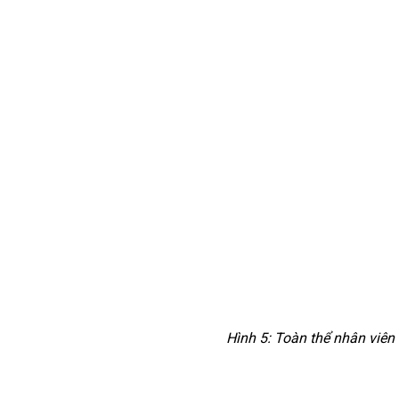
Hình 5: Toàn thể nhân viê