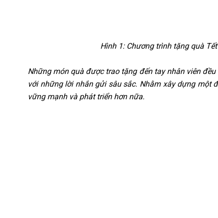
Hình 1: Chương trình tặng quà T
Những món quà được trao tặng đến tay nhân viên đều 
với những lời nhắn gửi sâu sắc. Nhằm xây dựng một đạ
vững mạnh và phát triển hơn nữa.