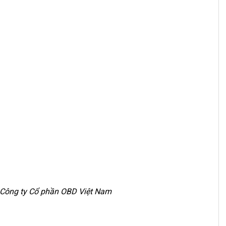
n Công ty Cổ phần OBD Việt Nam