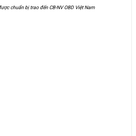
được chuẩn bị trao đến CB-NV OBD Việt Nam