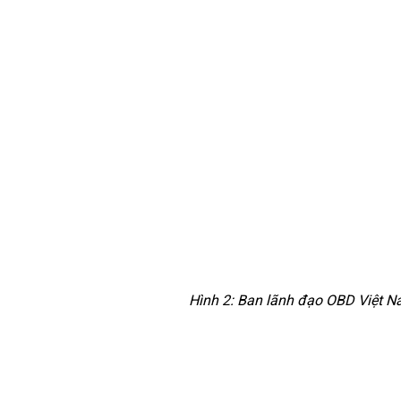
Hình 2: Ban lãnh đạo OBD Việt Na