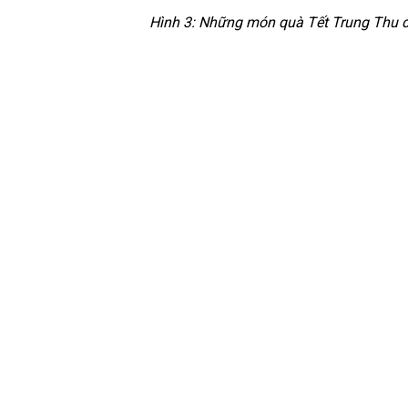
Hình 3: Những món quà Tết Trung Thu 