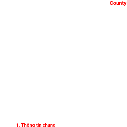
County
1. Thông tin chung