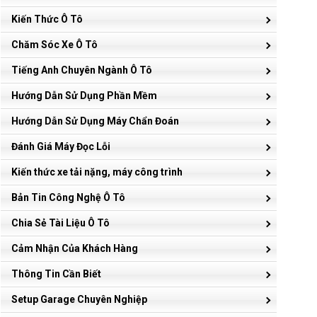
Kiến Thức Ô Tô
Chăm Sóc Xe Ô Tô
Tiếng Anh Chuyên Ngành Ô Tô
Hướng Dẫn Sử Dụng Phần Mềm
Hướng Dẫn Sử Dụng Máy Chẩn Đoán
Đánh Giá Máy Đọc Lỗi
Kiến thức xe tải nặng, máy công trình
Bản Tin Công Nghệ Ô Tô
Chia Sẻ Tài Liệu Ô Tô
Cảm Nhận Của Khách Hàng
Thông Tin Cần Biết
Setup Garage Chuyên Nghiệp