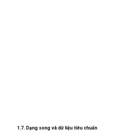
1.7. Dạng song và dữ liệu tiêu chuẩn