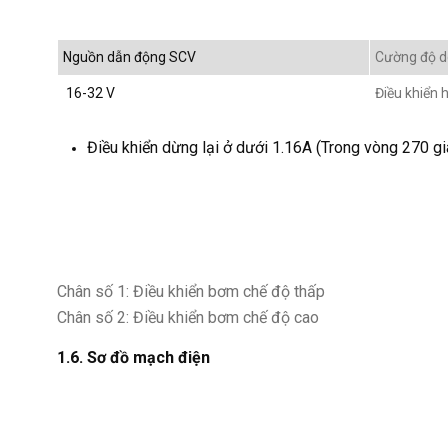
Nguồn dẫn động SCV
Cường độ d
16-32 V
Điều khiển 
Điều khiển dừng lại ở dưới 1.16A (Trong vòng 270 gi
Chân số 1: Điều khiển bơm chế độ thấp
Chân số 2: Điều khiển bơm chế độ cao
1.6. Sơ đồ mạch điện