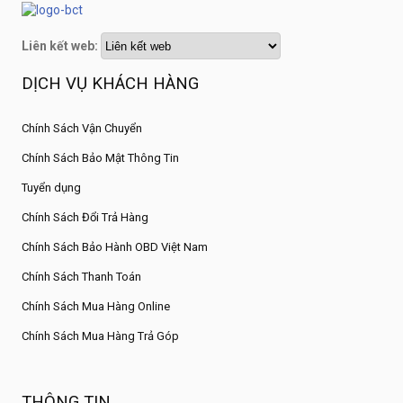
Liên kết web:
DỊCH VỤ KHÁCH HÀNG
Chính Sách Vận Chuyển
Chính Sách Bảo Mật Thông Tin
Tuyển dụng
Chính Sách Đổi Trả Hàng
Chính Sách Bảo Hành OBD Việt Nam
Chính Sách Thanh Toán
Chính Sách Mua Hàng Online
Chính Sách Mua Hàng Trả Góp
THÔNG TIN