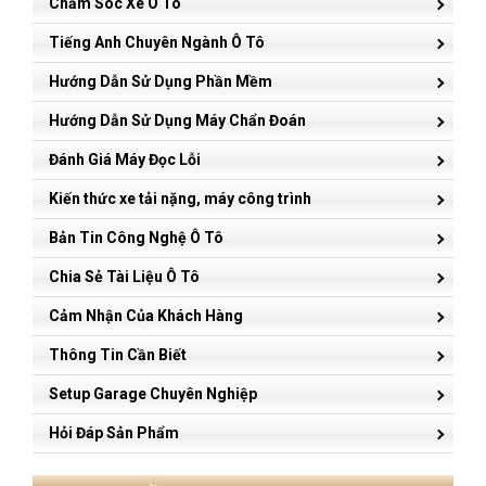
Chăm Sóc Xe Ô Tô
Tiếng Anh Chuyên Ngành Ô Tô
Hướng Dẫn Sử Dụng Phần Mềm
Hướng Dẫn Sử Dụng Máy Chẩn Đoán
Đánh Giá Máy Đọc Lỗi
Kiến thức xe tải nặng, máy công trình
Bản Tin Công Nghệ Ô Tô
Chia Sẻ Tài Liệu Ô Tô
Cảm Nhận Của Khách Hàng
Thông Tin Cần Biết
Setup Garage Chuyên Nghiệp
Hỏi Đáp Sản Phẩm