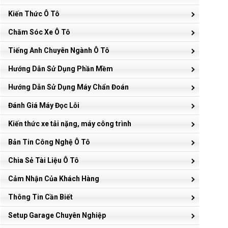
Kiến Thức Ô Tô
Chăm Sóc Xe Ô Tô
Tiếng Anh Chuyên Ngành Ô Tô
Hướng Dẫn Sử Dụng Phần Mềm
Hướng Dẫn Sử Dụng Máy Chẩn Đoán
Đánh Giá Máy Đọc Lỗi
Kiến thức xe tải nặng, máy công trình
Bản Tin Công Nghệ Ô Tô
Chia Sẻ Tài Liệu Ô Tô
Cảm Nhận Của Khách Hàng
Thông Tin Cần Biết
Setup Garage Chuyên Nghiệp