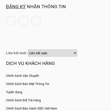
ĐĂNG KÝ
NHẬN THÔNG TIN
Liên kết web:
DỊCH VỤ KHÁCH HÀNG
Chính Sách Vận Chuyển
Chính Sách Bảo Mật Thông Tin
Tuyển dụng
Chính Sách Đổi Trả Hàng
Chính Sách Bảo Hành OBD Việt Nam