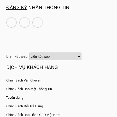
ĐĂNG KÝ
NHẬN THÔNG TIN
Liên kết web:
DỊCH VỤ KHÁCH HÀNG
Chính Sách Vận Chuyển
Chính Sách Bảo Mật Thông Tin
Tuyển dụng
Chính Sách Đổi Trả Hàng
Chính Sách Bảo Hành OBD Việt Nam