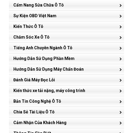
Cẩm Nang Sửa Chữa Ô Tô
Sự Kiện OBD Việt Nam
Kiến Thức Ô Tô
Chăm Sóc Xe Ô Tô
Tiếng Anh Chuyên Ngành Ô Tô
Hướng Dẫn Sử Dụng Phần Mềm
Hướng Dẫn Sử Dụng Máy Chẩn Đoán
Đánh Giá Máy Đọc Lỗi
Kiến thức xe tải nặng, máy công trình
Bản Tin Công Nghệ Ô Tô
Chia Sẻ Tài Liệu Ô Tô
Cảm Nhận Của Khách Hàng