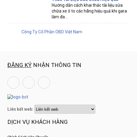
Hướng dẫn cách khai thác tài liệu sửa
chữa xe ô to các hãng hiệu quả khi gara
làm đa ..
Công Ty Cổ Phần OBD Việt Nam
ĐĂNG KÝ
NHẬN THÔNG TIN
Liên kết web:
DỊCH VỤ KHÁCH HÀNG