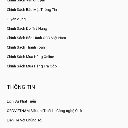
Chính Sách Vận Chuyển
Chính Sách Bảo Mật Thông Tin
Tuyển dụng
Chính Sách Đổi Trả Hàng
Chính Sách Bảo Hành OBD Việt Nam
Chính Sách Thanh Toán
Chính Sách Mua Hàng Online
Chính Sách Mua Hàng Trả Góp
THÔNG TIN
Lịch Sử Phát Triển
OBDVIETNAM Siêu thị Thiết bị Công nghệ Ô tô
Liên Hệ Với Chúng Tôi