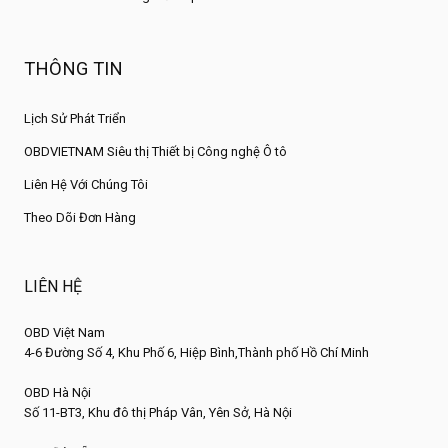
THÔNG TIN
Lịch Sử Phát Triển
OBDVIETNAM Siêu thị Thiết bị Công nghệ Ô tô
Liên Hệ Với Chúng Tôi
Theo Dõi Đơn Hàng
LIÊN HỆ
OBD Việt Nam
4-6 Đường Số 4, Khu Phố 6, Hiệp Bình,Thành phố Hồ Chí Minh
OBD Hà Nội
Số 11-BT3, Khu đô thị Pháp Vân, Yên Sở, Hà Nội