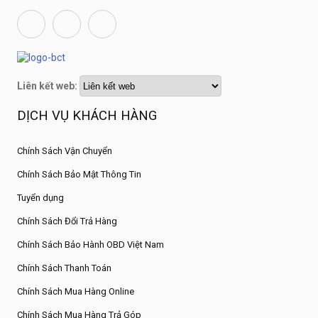
Liên kết web:
DỊCH VỤ KHÁCH HÀNG
Chính Sách Vận Chuyển
Chính Sách Bảo Mật Thông Tin
Tuyển dụng
Chính Sách Đổi Trả Hàng
Chính Sách Bảo Hành OBD Việt Nam
Chính Sách Thanh Toán
Chính Sách Mua Hàng Online
Chính Sách Mua Hàng Trả Góp