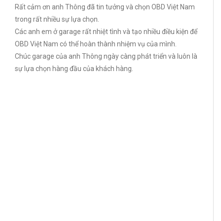
Rất cảm ơn anh Thông đã tin tưởng và chọn OBD Việt Nam
trong rất nhiều sự lựa chọn.
Các anh em ở garage rất nhiệt tình và tạo nhiều điều kiện để
OBD Việt Nam có thể hoàn thành nhiệm vụ của mình.
Chúc garage của anh Thông ngày càng phát triển và luôn là
sự lựa chọn hàng đầu của khách hàng.