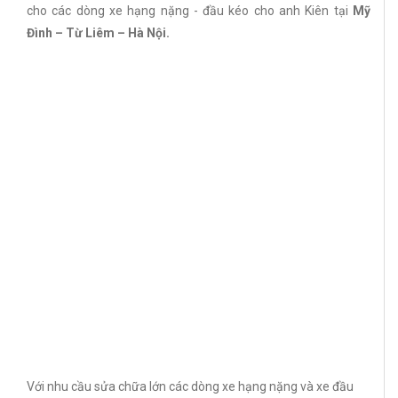
cho các dòng xe hạng nặng - đầu kéo cho anh Kiên tại
Mỹ
Đình – Từ Liêm – Hà Nội.
Với nhu cầu sửa chữa lớn các dòng xe hạng nặng và xe đầu