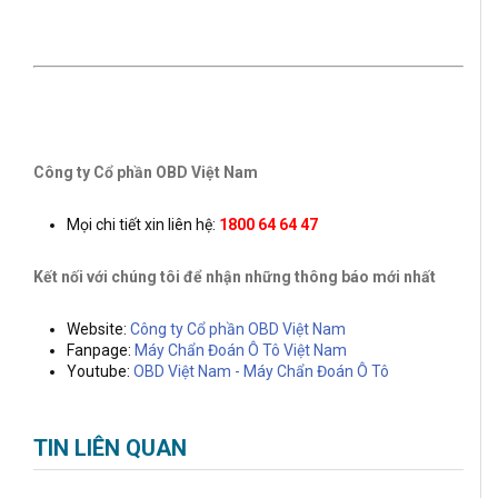
Công ty Cổ phần OBD Việt Nam
Mọi chi tiết xin liên hệ:
1800 64 64 47
Kết nối với chúng tôi để nhận những thông báo mới nhất
Website:
Công ty Cổ phần OBD Việt Nam
Fanpage:
M
áy Chẩn Đoán Ô Tô Việt Nam
Youtube:
OBD Việt Nam - Máy Chẩn Đoán Ô Tô
TIN LIÊN QUAN