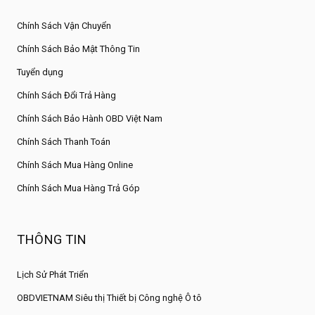
Chính Sách Vận Chuyển
Chính Sách Bảo Mật Thông Tin
Tuyển dụng
Chính Sách Đổi Trả Hàng
Chính Sách Bảo Hành OBD Việt Nam
Chính Sách Thanh Toán
Chính Sách Mua Hàng Online
Chính Sách Mua Hàng Trả Góp
THÔNG TIN
Lịch Sử Phát Triển
OBDVIETNAM Siêu thị Thiết bị Công nghệ Ô tô