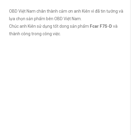
OBD Việt Nam chân thành cảm ơn anh Kiên vì đã tin tưởng và
lựa chọn sản phẩm bên OBD Việt Nam.
Chúc anh Kiên sử dụng tốt dong sản phẩm
Fcar F7S-D
và
thành công trong công việc.