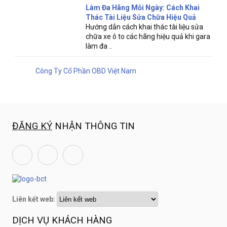
Làm Đa Hãng Mỗi Ngày: Cách Khai
Thác Tài Liệu Sửa Chữa Hiệu Quả
Hướng dẫn cách khai thác tài liệu sửa
chữa xe ô to các hãng hiệu quả khi gara
làm đa ..
Công Ty Cổ Phần OBD Việt Nam
ĐĂNG KÝ
NHẬN THÔNG TIN
Liên kết web:
DỊCH VỤ KHÁCH HÀNG