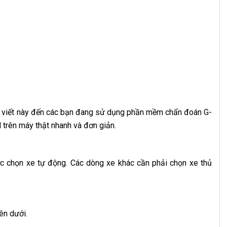
 viết này đến các bạn đang sử dụng phần mềm chẩn đoán G-
trên máy thật nhanh và đơn giản.
c chọn xe tự động. Các dòng xe khác cần phải chọn xe thủ
ên dưới.