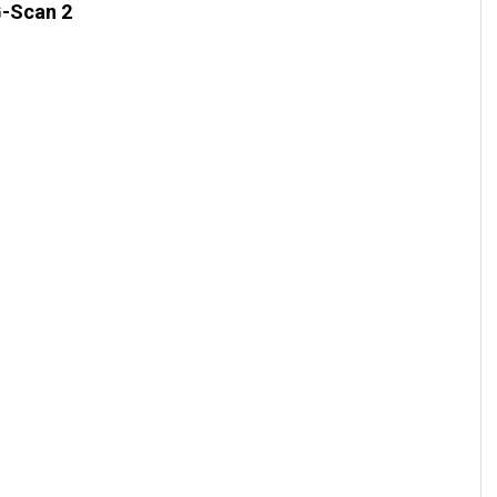
-Scan 2