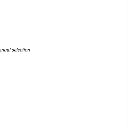
nual selection