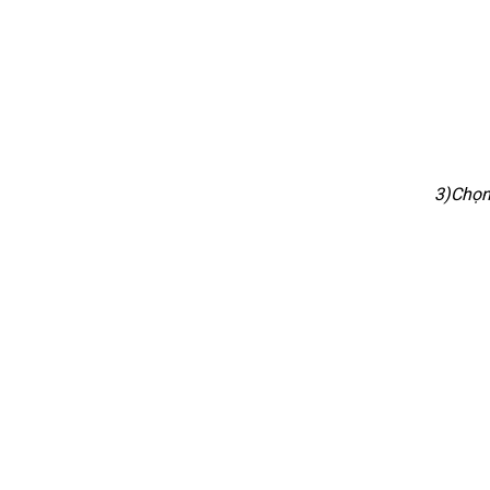
3)Chọn