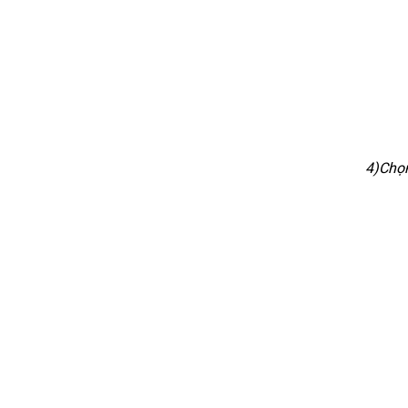
4)Chọn