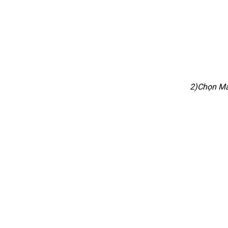
2)Chọn Ma