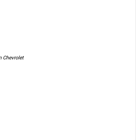
 Chevrolet