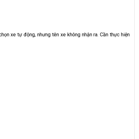
họn xe tự động, nhưng tên xe không nhận ra. Cần thực hiện