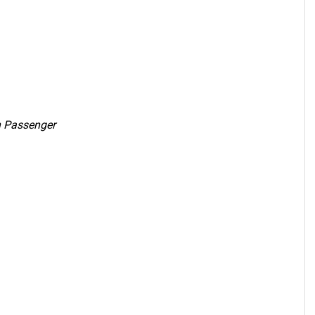
 Passenger