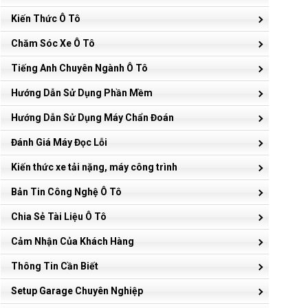
Kiến Thức Ô Tô
Chăm Sóc Xe Ô Tô
Tiếng Anh Chuyên Ngành Ô Tô
Hướng Dẫn Sử Dụng Phần Mềm
Hướng Dẫn Sử Dụng Máy Chẩn Đoán
Đánh Giá Máy Đọc Lỗi
Kiến thức xe tải nặng, máy công trình
Bản Tin Công Nghệ Ô Tô
Chia Sẻ Tài Liệu Ô Tô
Cảm Nhận Của Khách Hàng
Thông Tin Cần Biết
Setup Garage Chuyên Nghiệp