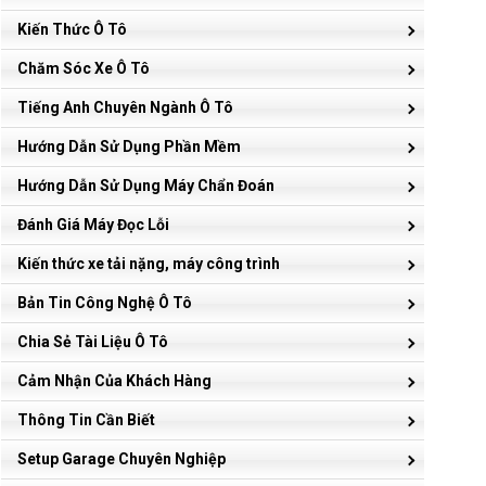
Kiến Thức Ô Tô
Chăm Sóc Xe Ô Tô
Tiếng Anh Chuyên Ngành Ô Tô
Hướng Dẫn Sử Dụng Phần Mềm
Hướng Dẫn Sử Dụng Máy Chẩn Đoán
Đánh Giá Máy Đọc Lỗi
Kiến thức xe tải nặng, máy công trình
Bản Tin Công Nghệ Ô Tô
Chia Sẻ Tài Liệu Ô Tô
Cảm Nhận Của Khách Hàng
Thông Tin Cần Biết
Setup Garage Chuyên Nghiệp