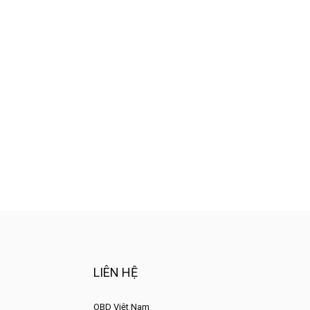
LIÊN HỆ
OBD Việt Nam