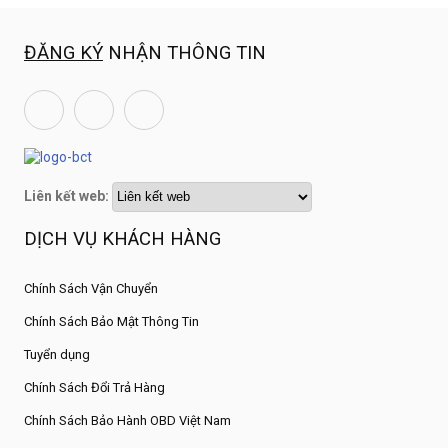
ĐĂNG KÝ
NHẬN THÔNG TIN
Liên kết web:
DỊCH VỤ KHÁCH HÀNG
Chính Sách Vận Chuyển
Chính Sách Bảo Mật Thông Tin
Tuyển dụng
Chính Sách Đổi Trả Hàng
Chính Sách Bảo Hành OBD Việt Nam