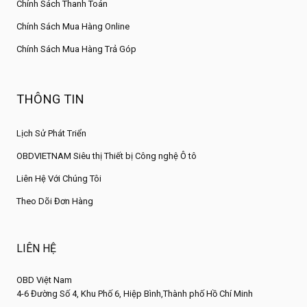
Chính Sách Thanh Toán
Chính Sách Mua Hàng Online
Chính Sách Mua Hàng Trả Góp
THÔNG TIN
Lịch Sử Phát Triển
OBDVIETNAM Siêu thị Thiết bị Công nghệ Ô tô
Liên Hệ Với Chúng Tôi
Theo Dõi Đơn Hàng
LIÊN HỆ
OBD Việt Nam
4-6 Đường Số 4, Khu Phố 6, Hiệp Bình,Thành phố Hồ Chí Minh