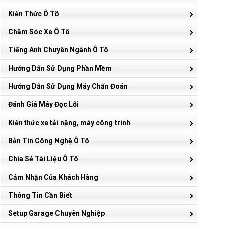
Kiến Thức Ô Tô
Chăm Sóc Xe Ô Tô
Tiếng Anh Chuyên Ngành Ô Tô
Hướng Dẫn Sử Dụng Phần Mềm
Hướng Dẫn Sử Dụng Máy Chẩn Đoán
Đánh Giá Máy Đọc Lỗi
Kiến thức xe tải nặng, máy công trình
Bản Tin Công Nghệ Ô Tô
Chia Sẻ Tài Liệu Ô Tô
Cảm Nhận Của Khách Hàng
Thông Tin Cần Biết
Setup Garage Chuyên Nghiệp