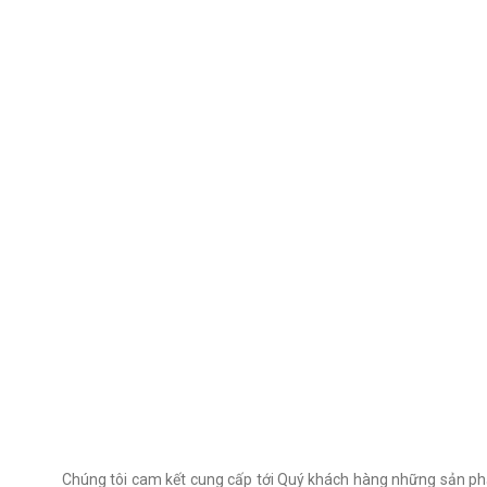
Chúng tôi cam kết cung cấp tới Quý khách hàng những sản phẩm