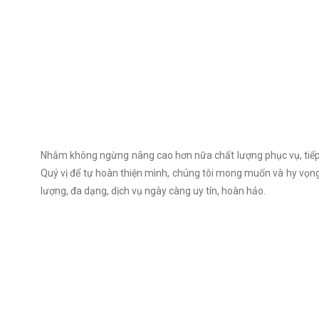
Nhằm không ngừng nâng cao hơn nữa chất lượng phục vụ, tiếp 
Quý vị để tự hoàn thiện mình, chúng tôi mong muốn và hy vọn
lượng, đa dạng, dịch vụ ngày càng uy tín, hoàn hảo.