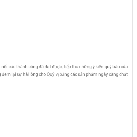
nối các thành công đã đạt được, tiếp thu những ý kiến quý báu của
g đem lại sự hài lòng cho Quý vị bằng các sản phẩm ngày càng chất