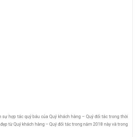
n sự hợp tác quý báu của Quý khách hàng – Quý đối tác trong thời
t đẹp từ Quý khách hàng – Quý đối tác trong năm 2018 này và trong