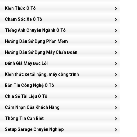
Kiến Thức Ô Tô
Chăm Sóc Xe Ô Tô
Tiếng Anh Chuyên Ngành Ô Tô
Hướng Dẫn Sử Dụng Phần Mềm
Hướng Dẫn Sử Dụng Máy Chẩn Đoán
Đánh Giá Máy Đọc Lỗi
Kiến thức xe tải nặng, máy công trình
Bản Tin Công Nghệ Ô Tô
Chia Sẻ Tài Liệu Ô Tô
Cảm Nhận Của Khách Hàng
Thông Tin Cần Biết
Setup Garage Chuyên Nghiệp