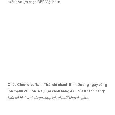
tưởng và lựa chọn OBD Việt Nam.
Chúc Chevrolet Nam Thái chi nhánh Bình Dương ngày càng
lớn mạnh và luôn là sự lựa chọn hàng đầu của Khách hàng!
Một số hình ảnh được chụp lại tại buổi chuyển giao: