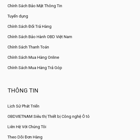
Chính Sách Bảo Mật Thông Tin
Tuyển dụng
Chính Sách Đổi Trả Hàng
Chính Sách Bảo Hành OBD Việt Nam
Chính Sách Thanh Toán
Chính Sách Mua Hàng Online
Chính Sách Mua Hàng Trả Góp
THÔNG TIN
Lịch Sử Phát Triển
OBDVIETNAM Siêu thị Thiết bị Công nghệ Ô tô
Liên Hệ Với Chúng Tôi
Theo Dõi Đơn Hàng