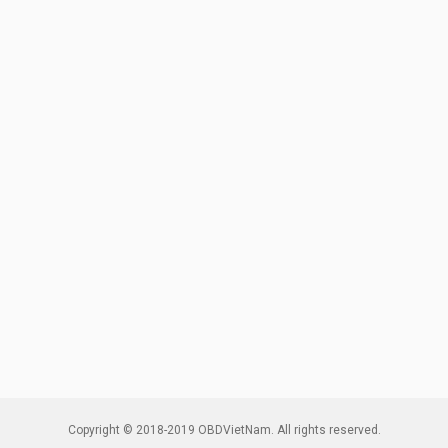
Copyright © 2018-2019 OBDVietNam. All rights reserved.