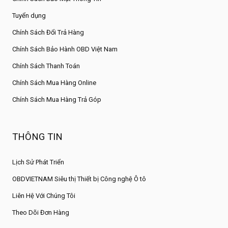
Tuyển dụng
Chính Sách Đổi Trả Hàng
Chính Sách Bảo Hành OBD Việt Nam
Chính Sách Thanh Toán
Chính Sách Mua Hàng Online
Chính Sách Mua Hàng Trả Góp
THÔNG TIN
Lịch Sử Phát Triển
OBDVIETNAM Siêu thị Thiết bị Công nghệ Ô tô
Liên Hệ Với Chúng Tôi
Theo Dõi Đơn Hàng