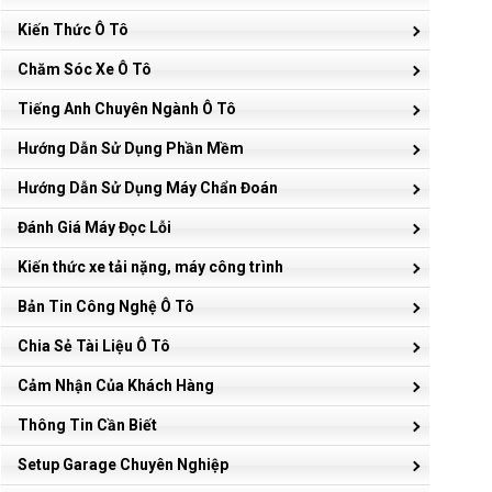
Kiến Thức Ô Tô
Chăm Sóc Xe Ô Tô
Tiếng Anh Chuyên Ngành Ô Tô
Hướng Dẫn Sử Dụng Phần Mềm
Hướng Dẫn Sử Dụng Máy Chẩn Đoán
Đánh Giá Máy Đọc Lỗi
Kiến thức xe tải nặng, máy công trình
Bản Tin Công Nghệ Ô Tô
Chia Sẻ Tài Liệu Ô Tô
Cảm Nhận Của Khách Hàng
Thông Tin Cần Biết
Setup Garage Chuyên Nghiệp