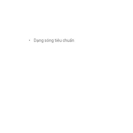
• Dạng sóng tiêu chuẩn