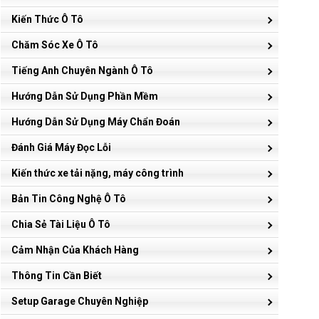
Kiến Thức Ô Tô
Chăm Sóc Xe Ô Tô
Tiếng Anh Chuyên Ngành Ô Tô
Hướng Dẫn Sử Dụng Phần Mềm
Hướng Dẫn Sử Dụng Máy Chẩn Đoán
Đánh Giá Máy Đọc Lỗi
Kiến thức xe tải nặng, máy công trình
Bản Tin Công Nghệ Ô Tô
Chia Sẻ Tài Liệu Ô Tô
Cảm Nhận Của Khách Hàng
Thông Tin Cần Biết
Setup Garage Chuyên Nghiệp