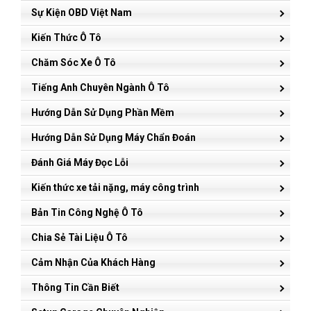
Sự Kiện OBD Việt Nam
Kiến Thức Ô Tô
Chăm Sóc Xe Ô Tô
Tiếng Anh Chuyên Ngành Ô Tô
Hướng Dẫn Sử Dụng Phần Mềm
Hướng Dẫn Sử Dụng Máy Chẩn Đoán
Đánh Giá Máy Đọc Lỗi
Kiến thức xe tải nặng, máy công trình
Bản Tin Công Nghệ Ô Tô
Chia Sẻ Tài Liệu Ô Tô
Cảm Nhận Của Khách Hàng
Thông Tin Cần Biết