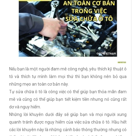
Nếu bạn là một người đam mê công nghệ, yêu thích kỹ thuật ô
tô và thích tự mình làm mọi thứ thì bạn không nên bỏ qua
những mẹo an toàn cơ bản này.
Tự sửa chữa ô tô là công việc có thể giúp bạn thỏa mãn đam
mê và cũng có thể giúp bạn tiết kiệm tiền nhưng nó cũng rất
dơ và nguy hiểm.
Những lời khuyên dưới đây sẽ giúp bạn và mọi người xung
quanh tránh được nguy hiểm của việc sửa chữa ô tô. Hầu hết
các lời khuyên này là những cảnh báo thông thường nhưng có