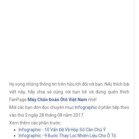
Hy vọng những thông tin trên hữu ích đối với bạn. Nếu thích bài
viết này, hãy chia sẻ cùng với bạn bè và đừng quên thích
FanPage
Máy Chẩn Đoán Ôtô Việt Nam
nhé!
Mời các bạn đón đọc chuyên mục
Infographic
ở phần tiếp theo
vào thứ 2 ngày 28 tháng 08 năm 2017.
Xem thêm các phần trước:
Infographic - 10 Vấn Đề Về Hộp Số Cần Chú Ý
Infographic - 9 Bước Thay Lọc Nhiên Liệu Cho Ô Tô