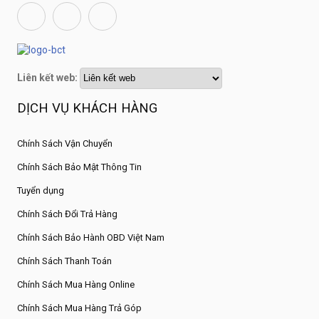
Liên kết web:
DỊCH VỤ KHÁCH HÀNG
Chính Sách Vận Chuyển
Chính Sách Bảo Mật Thông Tin
Tuyển dụng
Chính Sách Đổi Trả Hàng
Chính Sách Bảo Hành OBD Việt Nam
Chính Sách Thanh Toán
Chính Sách Mua Hàng Online
Chính Sách Mua Hàng Trả Góp