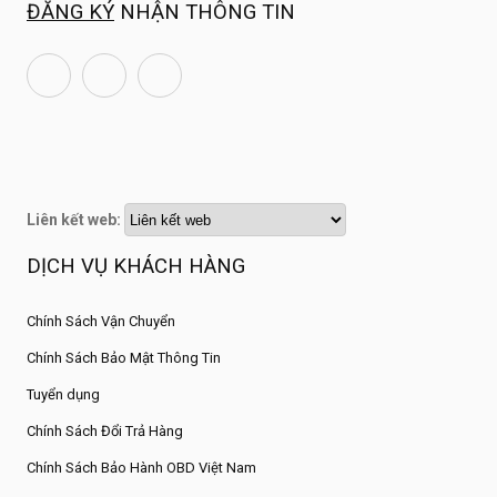
ĐĂNG KÝ
NHẬN THÔNG TIN
Liên kết web:
DỊCH VỤ KHÁCH HÀNG
Chính Sách Vận Chuyển
Chính Sách Bảo Mật Thông Tin
Tuyển dụng
Chính Sách Đổi Trả Hàng
Chính Sách Bảo Hành OBD Việt Nam