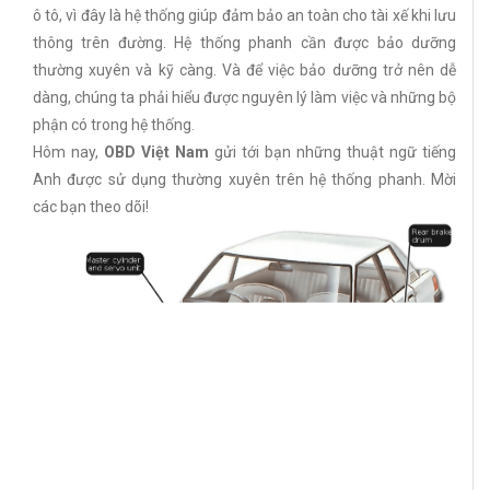
ô tô, vì đây là hệ thống giúp đảm bảo an toàn cho tài xế khi lưu
thông trên đường. Hệ thống phanh cần được bảo dưỡng
thường xuyên và kỹ càng. Và để việc bảo dưỡng trở nên dễ
dàng, chúng ta phải hiểu được nguyên lý làm việc và những bộ
phận có trong hệ thống.
Hôm nay,
OBD Việt Nam
gửi tới bạn những thuật ngữ tiếng
Anh được sử dụng thường xuyên trên hệ thống phanh. Mời
các bạn theo dõi!