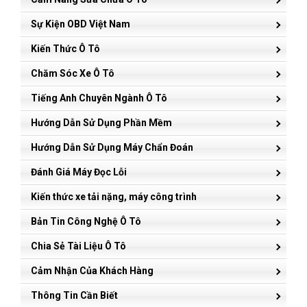
Sự Kiện OBD Việt Nam
Kiến Thức Ô Tô
Chăm Sóc Xe Ô Tô
Tiếng Anh Chuyên Ngành Ô Tô
Hướng Dẫn Sử Dụng Phần Mềm
Hướng Dẫn Sử Dụng Máy Chẩn Đoán
Đánh Giá Máy Đọc Lỗi
Kiến thức xe tải nặng, máy công trình
Bản Tin Công Nghệ Ô Tô
Chia Sẻ Tài Liệu Ô Tô
Cảm Nhận Của Khách Hàng
Thông Tin Cần Biết