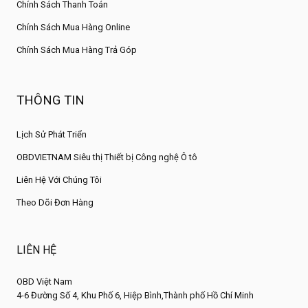
Chính Sách Thanh Toán
Chính Sách Mua Hàng Online
Chính Sách Mua Hàng Trả Góp
THÔNG TIN
Lịch Sử Phát Triển
OBDVIETNAM Siêu thị Thiết bị Công nghệ Ô tô
Liên Hệ Với Chúng Tôi
Theo Dõi Đơn Hàng
LIÊN HỆ
OBD Việt Nam
4-6 Đường Số 4, Khu Phố 6, Hiệp Bình,Thành phố Hồ Chí Minh