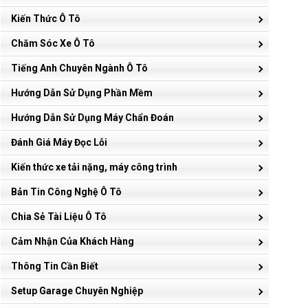
Kiến Thức Ô Tô
Chăm Sóc Xe Ô Tô
Tiếng Anh Chuyên Ngành Ô Tô
Hướng Dẫn Sử Dụng Phần Mềm
Hướng Dẫn Sử Dụng Máy Chẩn Đoán
Đánh Giá Máy Đọc Lỗi
Kiến thức xe tải nặng, máy công trình
Bản Tin Công Nghệ Ô Tô
Chia Sẻ Tài Liệu Ô Tô
Cảm Nhận Của Khách Hàng
Thông Tin Cần Biết
Setup Garage Chuyên Nghiệp