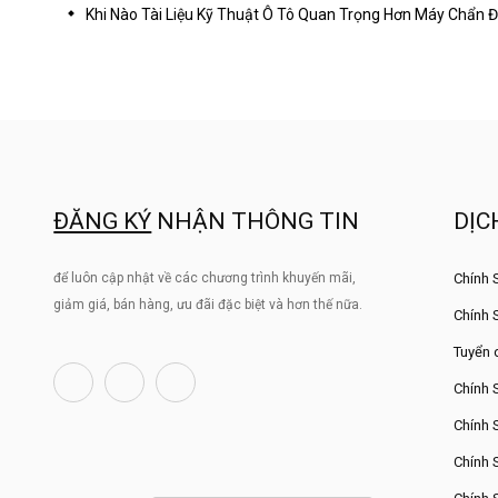
Khi Nào Tài Liệu Kỹ Thuật Ô Tô Quan Trọng Hơn Máy Chẩn 
ĐĂNG KÝ
NHẬN THÔNG TIN
DỊC
để luôn cập nhật về các chương trình khuyến mãi,
Chính 
giảm giá, bán hàng, ưu đãi đặc biệt và hơn thế nữa.
Chính 
Tuyển 
Chính 
Chính 
Chính 