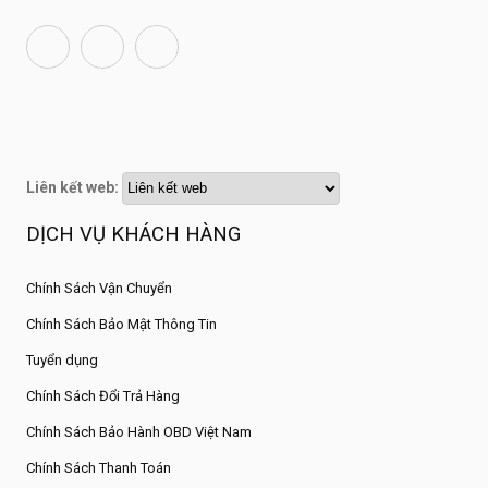
Liên kết web:
DỊCH VỤ KHÁCH HÀNG
Chính Sách Vận Chuyển
Chính Sách Bảo Mật Thông Tin
Tuyển dụng
Chính Sách Đổi Trả Hàng
Chính Sách Bảo Hành OBD Việt Nam
Chính Sách Thanh Toán