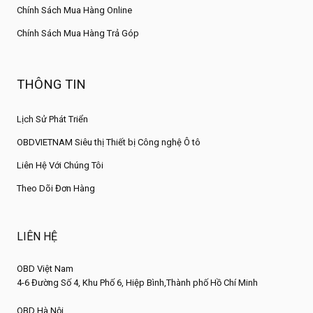
Chính Sách Mua Hàng Online
Chính Sách Mua Hàng Trả Góp
THÔNG TIN
Lịch Sử Phát Triển
OBDVIETNAM Siêu thị Thiết bị Công nghệ Ô tô
Liên Hệ Với Chúng Tôi
Theo Dõi Đơn Hàng
LIÊN HỆ
OBD Việt Nam
4-6 Đường Số 4, Khu Phố 6, Hiệp Bình,Thành phố Hồ Chí Minh
OBD Hà Nội