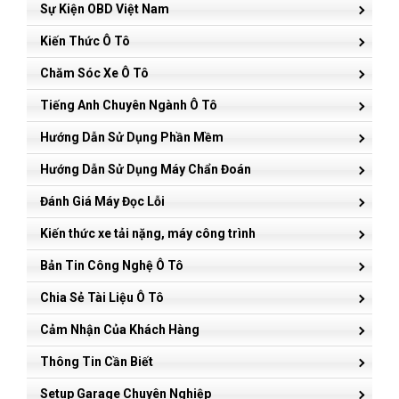
Sự Kiện OBD Việt Nam
Kiến Thức Ô Tô
Chăm Sóc Xe Ô Tô
Tiếng Anh Chuyên Ngành Ô Tô
Hướng Dẫn Sử Dụng Phần Mềm
Hướng Dẫn Sử Dụng Máy Chẩn Đoán
Đánh Giá Máy Đọc Lỗi
Kiến thức xe tải nặng, máy công trình
Bản Tin Công Nghệ Ô Tô
Chia Sẻ Tài Liệu Ô Tô
Cảm Nhận Của Khách Hàng
Thông Tin Cần Biết
Setup Garage Chuyên Nghiệp