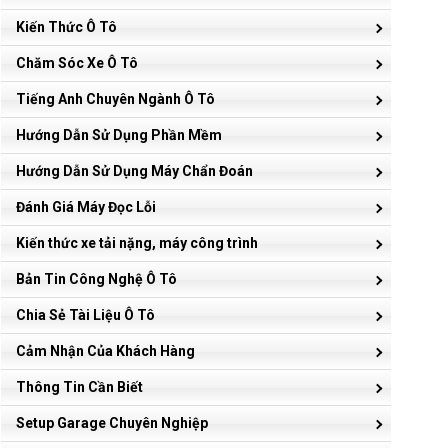
Kiến Thức Ô Tô
Chăm Sóc Xe Ô Tô
Tiếng Anh Chuyên Ngành Ô Tô
Hướng Dẫn Sử Dụng Phần Mềm
Hướng Dẫn Sử Dụng Máy Chẩn Đoán
Đánh Giá Máy Đọc Lỗi
Kiến thức xe tải nặng, máy công trình
Bản Tin Công Nghệ Ô Tô
Chia Sẻ Tài Liệu Ô Tô
Cảm Nhận Của Khách Hàng
Thông Tin Cần Biết
Setup Garage Chuyên Nghiệp