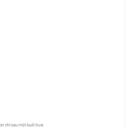
n chỉ sau một buổi trưa.