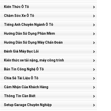
Kiến Thức Ô Tô
Chăm Sóc Xe Ô Tô
Tiếng Anh Chuyên Ngành Ô Tô
Hướng Dẫn Sử Dụng Phần Mềm
Hướng Dẫn Sử Dụng Máy Chẩn Đoán
Đánh Giá Máy Đọc Lỗi
Kiến thức xe tải nặng, máy công trình
Bản Tin Công Nghệ Ô Tô
Chia Sẻ Tài Liệu Ô Tô
Cảm Nhận Của Khách Hàng
Thông Tin Cần Biết
Setup Garage Chuyên Nghiệp