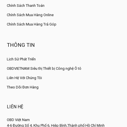
Chính Sách Thanh Toán
Chính Sách Mua Hàng Online
Chính Sách Mua Hàng Trả Góp
THÔNG TIN
Lịch Sử Phát Triển
OBDVIETNAM Siêu thị Thiết bị Công nghệ Ô tô
Liên Hệ Với Chúng Tôi
Theo Dõi Đơn Hàng
LIÊN HỆ
OBD Việt Nam
4-6 Đường Số 4, Khu Phố 6, Hiệp Bình,Thành phố Hồ Chí Minh