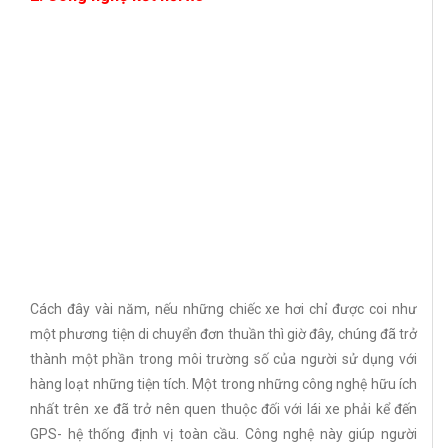
Cách đây vài năm, nếu những chiếc xe hơi chỉ được coi như
một phương tiện di chuyển đơn thuần thì giờ đây, chúng đã trở
thành một phần trong môi trường số của người sử dụng với
hàng loạt những tiện tích. Một trong những công nghệ hữu ích
nhất trên xe đã trở nên quen thuộc đối với lái xe phải kể đến
GPS- hệ thống định vị toàn cầu. Công nghệ này giúp người