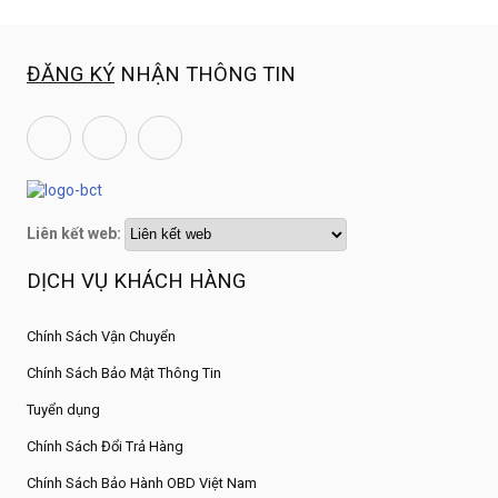
ĐĂNG KÝ
NHẬN THÔNG TIN
Liên kết web:
DỊCH VỤ KHÁCH HÀNG
Chính Sách Vận Chuyển
Chính Sách Bảo Mật Thông Tin
Tuyển dụng
Chính Sách Đổi Trả Hàng
Chính Sách Bảo Hành OBD Việt Nam