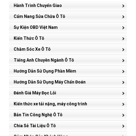
Hành Trình Chuyển Giao
Cẩm Nang Sửa Chữa Ô Tô
Sự Kiện OBD Việt Nam
Kiến Thức Ô Tô
Chăm Sóc Xe Ô Tô
Tiếng Anh Chuyên Ngành Ô Tô
Hướng Dẫn Sử Dụng Phần Mềm
Hướng Dẫn Sử Dụng Máy Chẩn Đoán
Đánh Giá Máy Đọc Lỗi
Kiến thức xe tải nặng, máy công trình
Bản Tin Công Nghệ Ô Tô
Chia Sẻ Tài Liệu Ô Tô