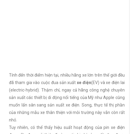
Tính đến thời điểm hiện tại, nhiều hãng xe lớn trên thế giới đều
đã tham gia vào cuộc đua sản xuất
xe điện
(EV) và xe điện lai
(electric-hybrid). Thậm chí, ngay cả hãng công nghệ chuyên
sản xuất các thiết bị di động nổi tiếng của Mỹ như Apple cũng
muốn lấn sân sang sản xuất xe điện. Song, thực tế thị phần
của những mẫu xe thân thiện với môi trường này vẫn còn rất
nhỏ.
Tuy nhiên, có thể thấy hiệu suất hoạt động của pin xe điện