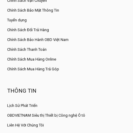
Chính Sách Vận Chuyển
Chính Sách Bảo Mật Thông Tin
Tuyển dụng
Chính Sách Đổi Trả Hàng
Chính Sách Bảo Hành OBD Việt Nam
Chính Sách Thanh Toán
Chính Sách Mua Hàng Online
Chính Sách Mua Hàng Trả Góp
THÔNG TIN
Lịch Sử Phát Triển
OBDVIETNAM Siêu thị Thiết bị Công nghệ Ô tô
Liên Hệ Với Chúng Tôi