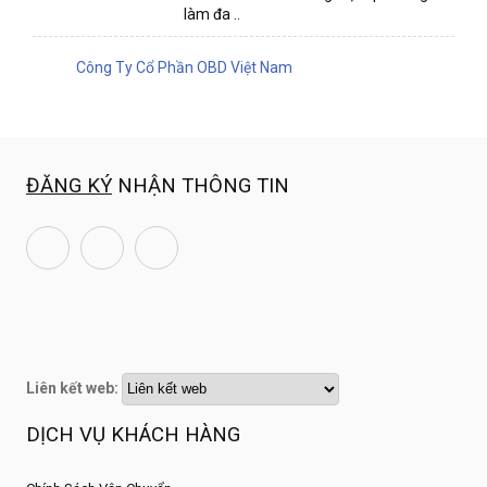
làm đa ..
Công Ty Cổ Phần OBD Việt Nam
ĐĂNG KÝ
NHẬN THÔNG TIN
Liên kết web:
DỊCH VỤ KHÁCH HÀNG