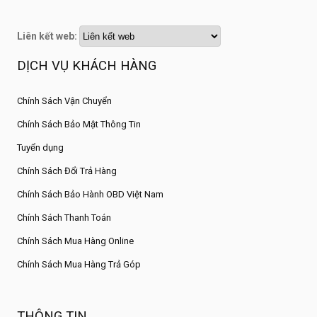
Liên kết web:
DỊCH VỤ KHÁCH HÀNG
Chính Sách Vận Chuyển
Chính Sách Bảo Mật Thông Tin
Tuyển dụng
Chính Sách Đổi Trả Hàng
Chính Sách Bảo Hành OBD Việt Nam
Chính Sách Thanh Toán
Chính Sách Mua Hàng Online
Chính Sách Mua Hàng Trả Góp
THÔNG TIN