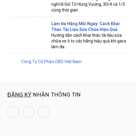
nghỉ lễ Giỗ Tổ Hùng Vương, 30/4 và 1/5
cùng thời gian ..
Làm Đa Hãng Mỗi Ngày: Cách Khai
Thác Tài Liệu Sửa Chữa Hiệu Quả
Hướng dẫn cách khai thác tài liệu sửa
chữa xe ô to các hãng hiệu quả khi gara
làm đa ..
Công Ty Cổ Phần OBD Việt Nam
ĐĂNG KÝ
NHẬN THÔNG TIN