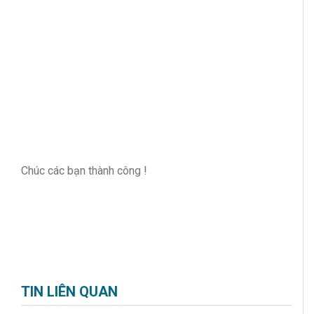
Chúc các bạn thành công !
TIN LIÊN QUAN