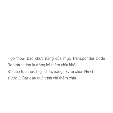
Hộp thoại báo chức năng của mục Transponder Code
Registrantion là đăng ký thêm chìa khóa.
Để tiếp tục thực hiện chức năng này ta chọn
Next
.
Bước 3:
Bắt đầu quá trình cài thêm chìa.