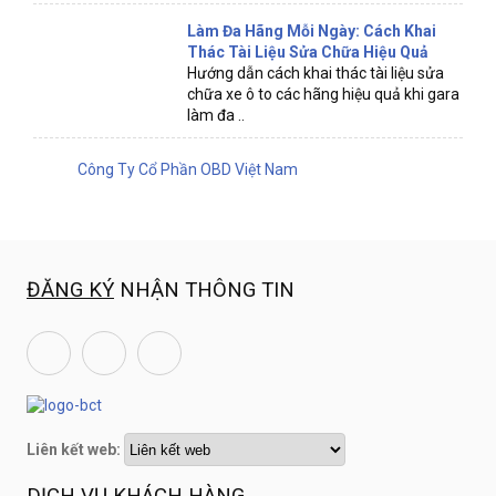
Làm Đa Hãng Mỗi Ngày: Cách Khai
Thác Tài Liệu Sửa Chữa Hiệu Quả
Hướng dẫn cách khai thác tài liệu sửa
chữa xe ô to các hãng hiệu quả khi gara
làm đa ..
Công Ty Cổ Phần OBD Việt Nam
ĐĂNG KÝ
NHẬN THÔNG TIN
Liên kết web: