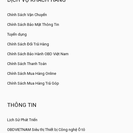
DỊCH VỤ KHÁCH HÀNG
Chính Sách Vận Chuyển
Chính Sách Bảo Mật Thông Tin
Tuyển dụng
Chính Sách Đổi Trả Hàng
Chính Sách Bảo Hành OBD Việt Nam
Chính Sách Thanh Toán
Chính Sách Mua Hàng Online
Chính Sách Mua Hàng Trả Góp
THÔNG TIN
Lịch Sử Phát Triển
OBDVIETNAM Siêu thị Thiết bị Công nghệ Ô tô