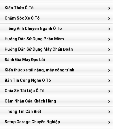
Kiến Thức Ô Tô
Chăm Sóc Xe Ô Tô
Tiếng Anh Chuyên Ngành Ô Tô
Hướng Dẫn Sử Dụng Phần Mềm
Hướng Dẫn Sử Dụng Máy Chẩn Đoán
Đánh Giá Máy Đọc Lỗi
Kiến thức xe tải nặng, máy công trình
Bản Tin Công Nghệ Ô Tô
Chia Sẻ Tài Liệu Ô Tô
Cảm Nhận Của Khách Hàng
Thông Tin Cần Biết
Setup Garage Chuyên Nghiệp