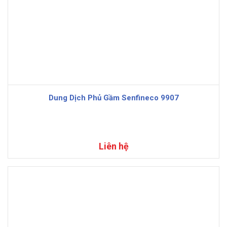
Dung Dịch Phủ Gầm Senfineco 9907
Liên hệ