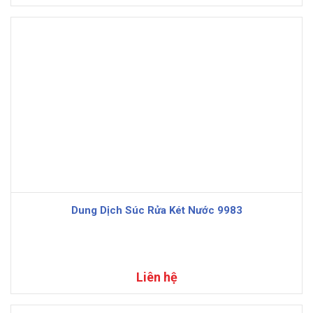
Dung Dịch Súc Rửa Két Nước 9983
Liên hệ