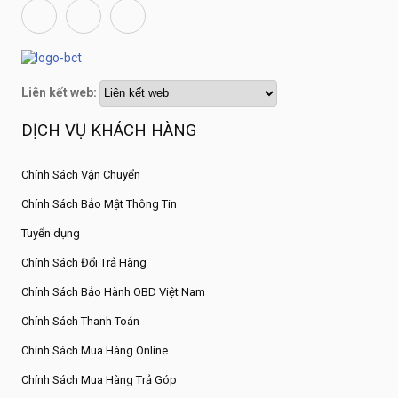
Liên kết web:
DỊCH VỤ KHÁCH HÀNG
Chính Sách Vận Chuyển
Chính Sách Bảo Mật Thông Tin
Tuyển dụng
Chính Sách Đổi Trả Hàng
Chính Sách Bảo Hành OBD Việt Nam
Chính Sách Thanh Toán
Chính Sách Mua Hàng Online
Chính Sách Mua Hàng Trả Góp