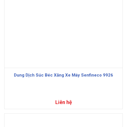
Dung Dịch Súc Béc Xăng Xe Máy Senfineco 9926
Liên hệ