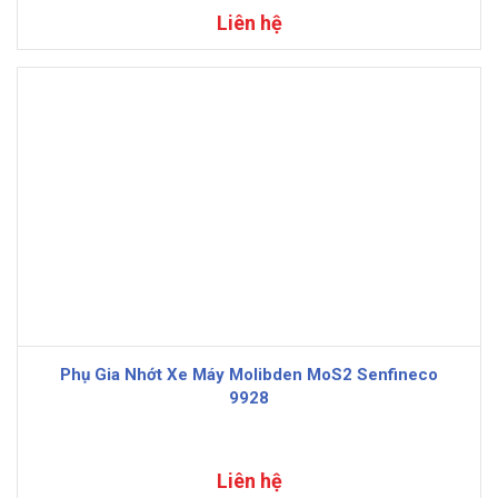
Liên hệ
Phụ Gia Nhớt Xe Máy Molibden MoS2 Senfineco
9928
Liên hệ