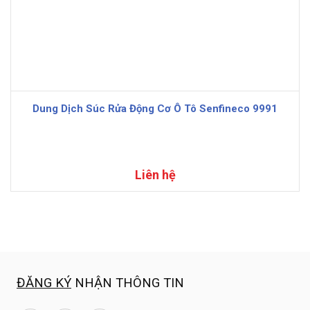
Dung Dịch Súc Rửa Động Cơ Ô Tô Senfineco 9991
Liên hệ
ĐĂNG KÝ
NHẬN THÔNG TIN