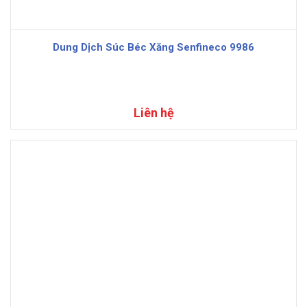
Dung Dịch Súc Béc Xăng Senfineco 9986
Liên hệ