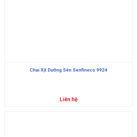
Chai Xịt Dưỡng Sên Senfineco 9924
Liên hệ