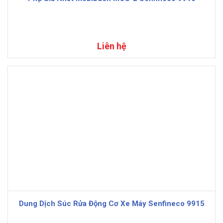
Liên hệ
Dung Dịch Súc Rửa Động Cơ Xe Máy Senfineco 9915